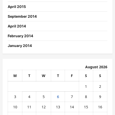
April 2015
September 2014
April 2014
February 2014
January 2014
August 2026
M
T
W
T
F
S
S
1
2
3
4
5
6
7
8
9
10
11
12
13
14
15
16