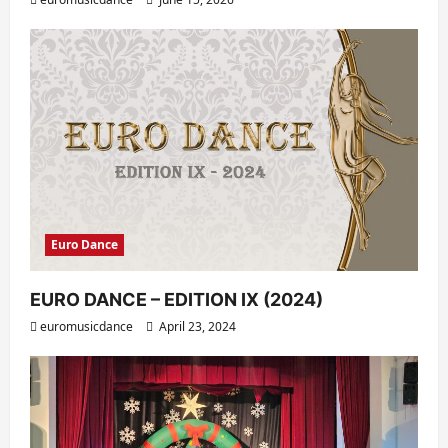
Euro Dance
EURO DANCE – EDITION IX (2024)
euromusicdance
April 23, 2024