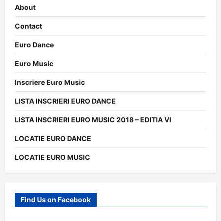
About
Contact
Euro Dance
Euro Music
Inscriere Euro Music
LISTA INSCRIERI EURO DANCE
LISTA INSCRIERI EURO MUSIC 2018 – EDITIA VI
LOCATIE EURO DANCE
LOCATIE EURO MUSIC
Find Us on Facebook