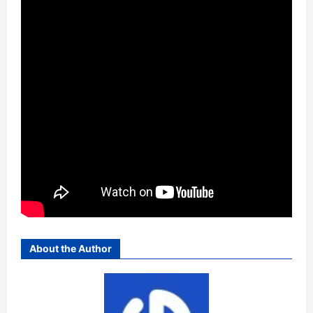
About the Author