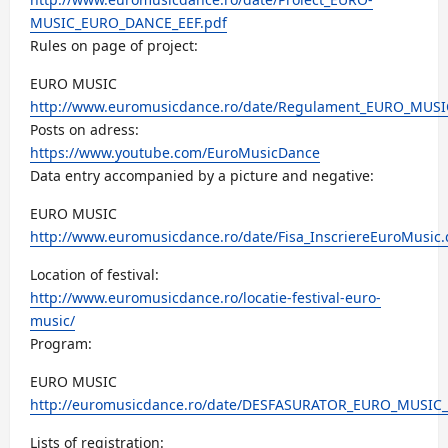
MUSIC_EURO_DANCE_EEF.pdf
Rules on page of project:
EURO MUSIC
http://www.euromusicdance.ro/date/Regulament_EURO_MUSI
Posts on adress:
https://www.youtube.com/EuroMusicDance
Data entry accompanied by a picture and negative:
EURO MUSIC
http://www.euromusicdance.ro/date/Fisa_InscriereEuroMusic.
Location of festival:
http://www.euromusicdance.ro/locatie-festival-euro-
music/
Program:
EURO MUSIC
http://euromusicdance.ro/date/DESFASURATOR_EURO_MUSIC_
Lists of registration: