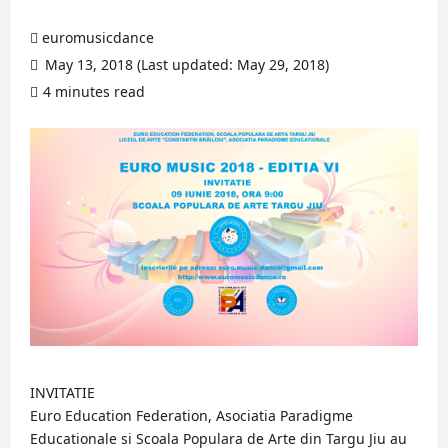
euromusicdance
May 13, 2018 (Last updated: May 29, 2018)
4 minutes read
INVITATIE
Euro Education Federation, Asociatia Paradigme
Educationale si Scoala Populara de Arte din Targu Jiu au