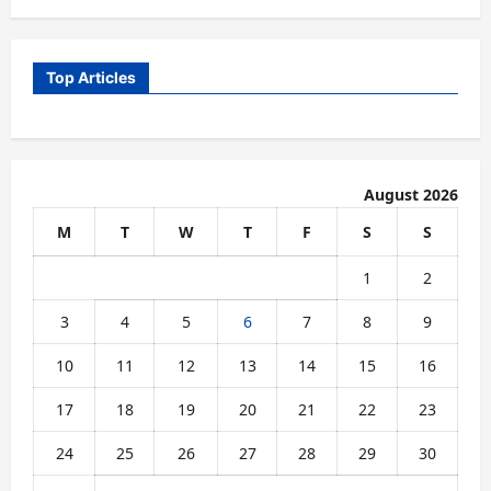
Top Articles
August 2026
M
T
W
T
F
S
S
1
2
3
4
5
6
7
8
9
10
11
12
13
14
15
16
17
18
19
20
21
22
23
24
25
26
27
28
29
30