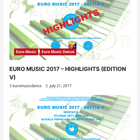
Euro Music
Euro Music Dance
EURO MUSIC 2017 – HIGHLIGHTS (EDITION
V)
euromusicdance
July 21, 2017