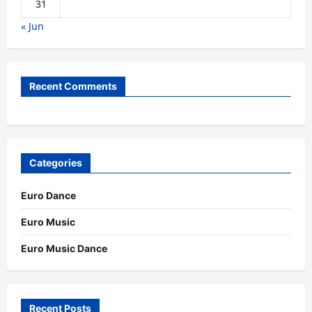
31
« Jun
Recent Comments
Categories
Euro Dance
Euro Music
Euro Music Dance
Recent Posts