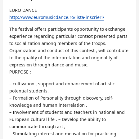
EURO DANCE
http://www.euromusicdance.ro/lista-inscrieri/
The festival offers participants opportunity to exchange
experience regarding particular context presented parts
to socialization among members of the troops.
Organization and conduct of this contest , will contribute
to the quality of the interpretation and originality of
expression through dance and music.
PURPOSE :
– cultivation , support and enhancement of artistic
potential students.
– Formation of Personality through discovery, self-
knowledge and human interrelation .
– Involvement of students and teachers in national and
European cultural life . – Develop the ability to
communicate through art ;
– Stimulating interest and motivation for practicing