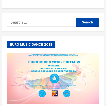
Search
for:
EURO MUSIC DANCE 2018