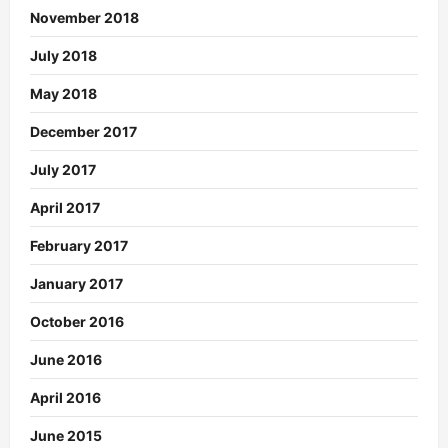
November 2018
July 2018
May 2018
December 2017
July 2017
April 2017
February 2017
January 2017
October 2016
June 2016
April 2016
June 2015