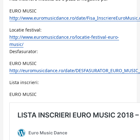
EURO MUSIC
http://www.euromusicdance.ro/date/Fisa_InscriereEuroMusic.
Locatie festival:
http://www.euromusicdance.ro/locatie-festival-euro-
music/
Desfasurator:
EURO MUSIC
http://euromusicdance.ro/date/DESFASURATOR_EURO_MUSIC_
Lista inscrieri:
EURO MUSIC