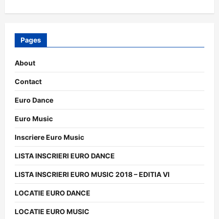
Pages
About
Contact
Euro Dance
Euro Music
Inscriere Euro Music
LISTA INSCRIERI EURO DANCE
LISTA INSCRIERI EURO MUSIC 2018 – EDITIA VI
LOCATIE EURO DANCE
LOCATIE EURO MUSIC