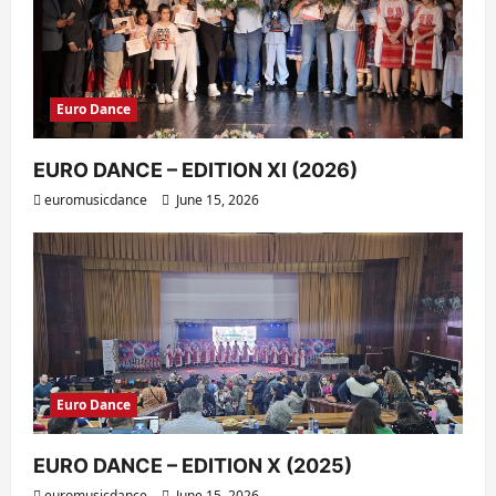
Euro Dance
EURO DANCE – EDITION XI (2026)
euromusicdance
June 15, 2026
Euro Dance
EURO DANCE – EDITION X (2025)
euromusicdance
June 15, 2026