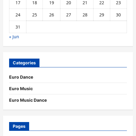
17
18
19
20
21
22
23
24
25
26
27
28
29
30
31
« Jun
Categories
Euro Dance
Euro Music
Euro Music Dance
Pages