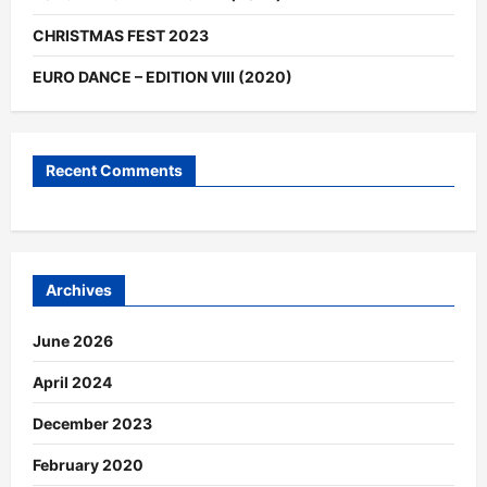
CHRISTMAS FEST 2023
EURO DANCE – EDITION VIII (2020)
Recent Comments
Archives
June 2026
April 2024
December 2023
February 2020