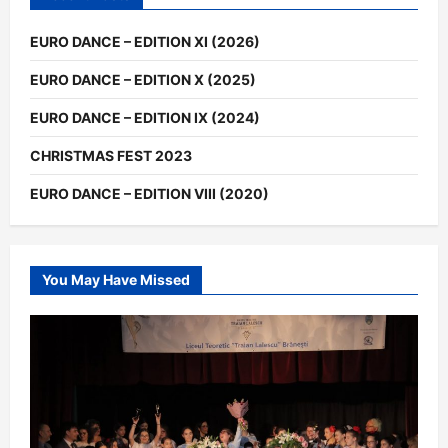
EURO DANCE – EDITION XI (2026)
EURO DANCE – EDITION X (2025)
EURO DANCE – EDITION IX (2024)
CHRISTMAS FEST 2023
EURO DANCE – EDITION VIII (2020)
You May Have Missed